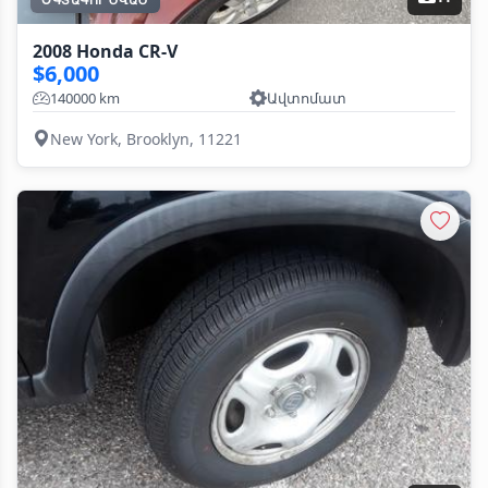
2008 Honda CR-V
$6,000
140000 km
Ավտոմատ
New York, Brooklyn, 11221