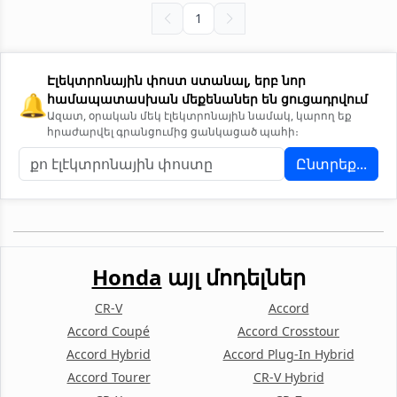
1
Էլեկտրոնային փոստ ստանալ, երբ նոր
🔔
համապատասխան մեքենաներ են ցուցադրվում
Ազատ, օրական մեկ էլեկտրոնային նամակ, կարող եք
հրաժարվել գրանցումից ցանկացած պահի։
Ընտրեք...
Honda
այլ մոդելներ
CR-V
Accord
Accord Coupé
Accord Crosstour
Accord Hybrid
Accord Plug-In Hybrid
Accord Tourer
CR-V Hybrid