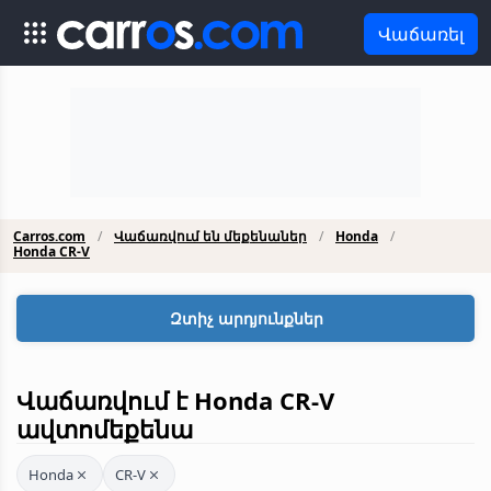
Վաճառել
Carros.com
Վաճառվում են մեքենաներ
Honda
Honda CR-V
Զտիչ արդյունքներ
Վաճառվում է Honda CR-V
ավտոմեքենա
Honda
CR-V