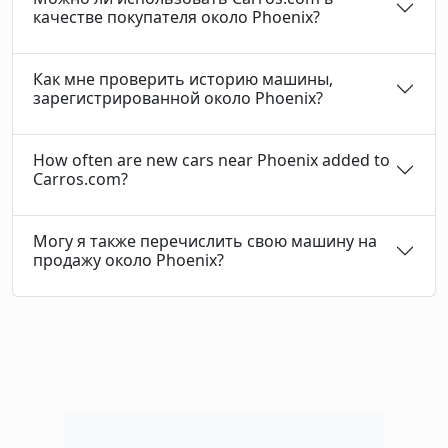
качестве покупателя около Phoenix?
Как мне проверить историю машины,
зарегистрированной около Phoenix?
How often are new cars near Phoenix added to
Carros.com?
Могу я также перечислить свою машину на
продажу около Phoenix?