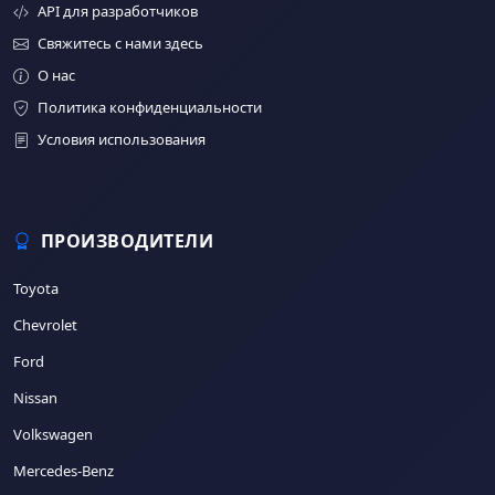
API для разработчиков
Свяжитесь с нами здесь
О нас
Политика конфиденциальности
Условия использования
ПРОИЗВОДИТЕЛИ
Toyota
Chevrolet
Ford
Nissan
Volkswagen
Mercedes-Benz