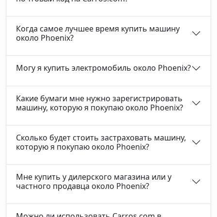
Когда самое лучшее время купить машину
около Phoenix?
Могу я купить электромобиль около Phoenix?
Какие бумаги мне нужно зарегистрировать
машину, которую я покупаю около Phoenix?
Сколько будет стоить застраховать машину,
которую я покупаю около Phoenix?
Мне купить у дилерского магазина или у
частного продавца около Phoenix?
Можно ли использовать Carros.com в