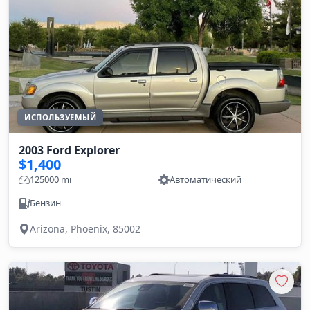
ИСПОЛЬЗУЕМЫЙ
2003 Ford Explorer
$1,400
125000 mi
Автоматический
Бензин
Arizona, Phoenix, 85002