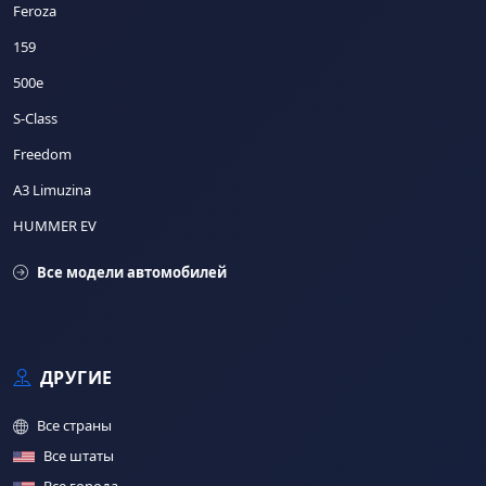
Feroza
159
500e
S-Class
Freedom
A3 Limuzina
HUMMER EV
Все модели автомобилей
ДРУГИЕ
Все страны
Все штаты