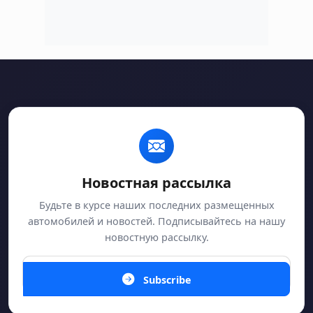
Новостная рассылка
Будьте в курсе наших последних размещенных
автомобилей и новостей. Подписывайтесь на нашу
новостную рассылку.
Subscribe