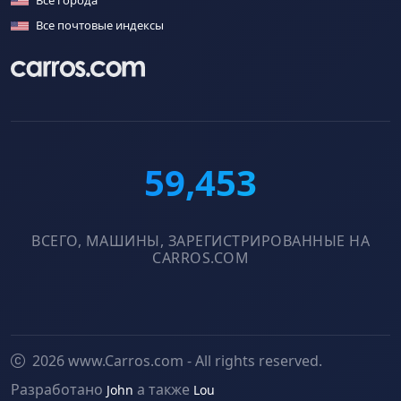
Все города
Все почтовые индексы
59,453
ВСЕГО, МАШИНЫ, ЗАРЕГИСТРИРОВАННЫЕ НА
CARROS.COM
2026 www.Carros.com - All rights reserved.
Разработано
а также
John
Lou