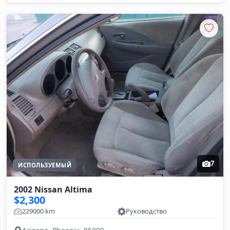
7
ИСПОЛЬЗУЕМЫЙ
2002 Nissan Altima
$2,300
229000 km
Руководство