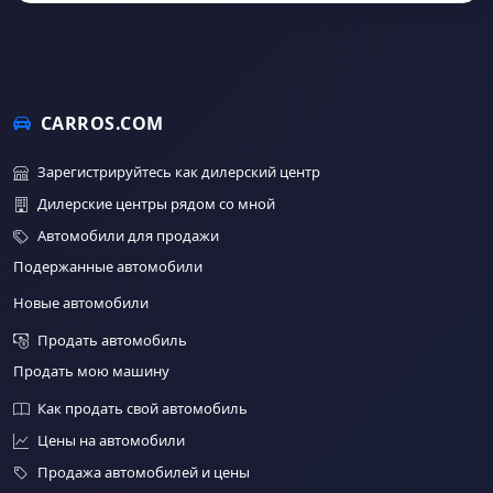
CARROS.COM
Зарегистрируйтесь как дилерский центр
Дилерские центры рядом со мной
Автомобили для продажи
Подержанные автомобили
Новые автомобили
Продать автомобиль
Продать мою машину
Как продать свой автомобиль
Цены на автомобили
Продажа автомобилей и цены