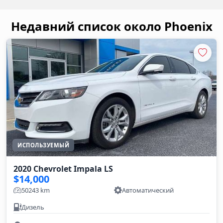
Недавний список около Phoenix
ИСПОЛЬЗУЕМЫЙ
2020 Chevrolet Impala LS
$14,000
50243 km
Автоматический
Дизель