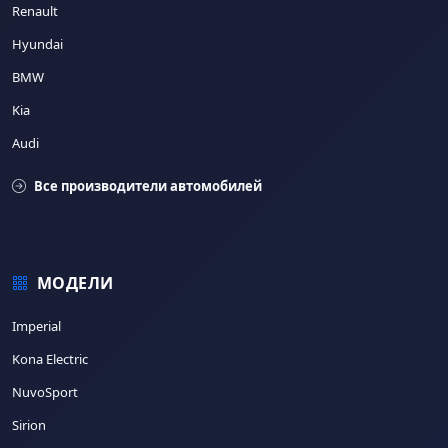
Renault
Hyundai
BMW
Kia
Audi
Все производители автомобилей
МОДЕЛИ
Imperial
Kona Electric
NuvoSport
Sirion