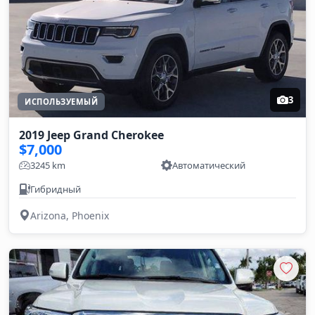
3
ИСПОЛЬЗУЕМЫЙ
2019 Jeep Grand Cherokee
$7,000
3245 km
Автоматический
Гибридный
Arizona, Phoenix