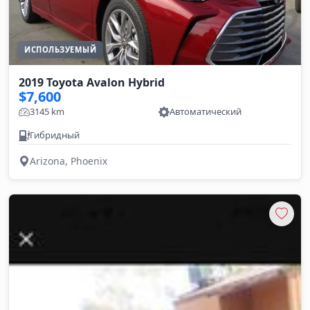
ИСПОЛЬЗУЕМЫЙ
2019 Toyota Avalon Hybrid
$7,600
3145 km
Автоматический
Гибридный
Arizona, Phoenix