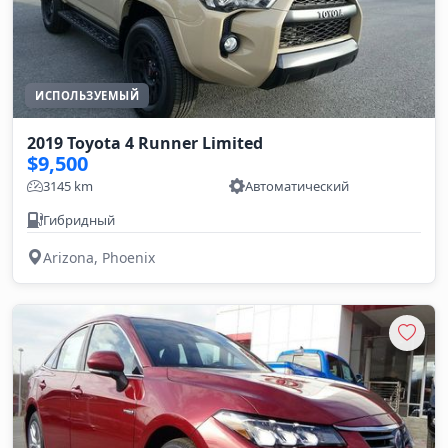
ИСПОЛЬЗУЕМЫЙ
2019 Toyota 4 Runner Limited
$9,500
3145 km
Автоматический
Гибридный
Arizona, Phoenix