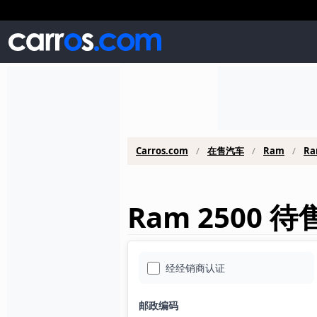
Carros.com
在售汽车
Ram
Ra
Ram 2500 
经经销商认证
邮政编码