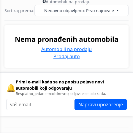
0
Automobili na prodaju
Sortiraj prema:
Nedavno objavljeno: Prvo najnovije
Nema pronađenih automobila
Automobili na prodaju
Prodaj auto
Primi e-mail kada se na popisu pojave novi
🔔
automobili koji odgovaraju
Besplatno, jedan email dnevno, odjavite se bilo kada.
Napravi upozorenje