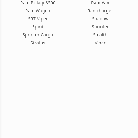
Ram Pickup 3500
Ram Van
Ram Wagon
Ramcharger
SRT Viper
Shadow
Spirit
Sprinter
Sprinter Cargo
Stealth
Stratus
Viper