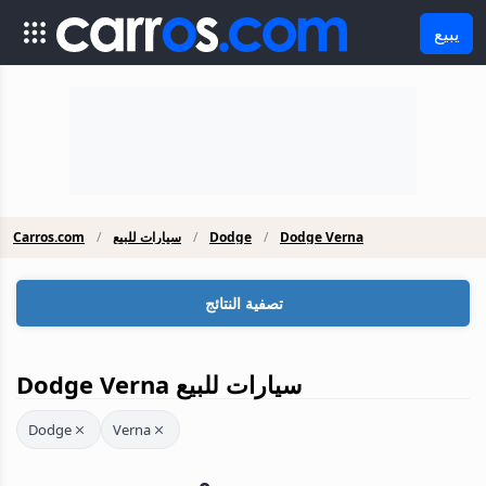
يبيع
Dodge Verna
Dodge
سيارات للبيع
Carros.com
تصفية النتائج
Dodge Verna سيارات للبيع
Dodge
Verna