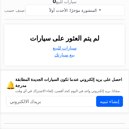
0
سيارات للبيع
المنشورة مؤخرًا: الأحدث أولاً
صنف حسب:
لم يتم العثور على سيارات
سيارات للبيع
بيع سيارتك
احصل على بريد إلكتروني عندما تكون السيارات الجديدة المطابقة
🔔
مدرجة
مجانا، بريد إلكتروني واحد في اليوم كحد أقصى، إلغاء الاشتراك في أي وقت.
إنشاء تنبيه