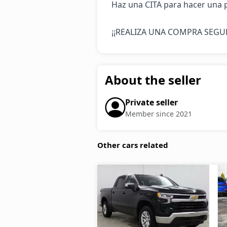
Haz una CITA para hacer una 
¡¡REALIZA UNA COMPRA SEGUR
About the seller
Private seller
Member since 2021
Other cars related