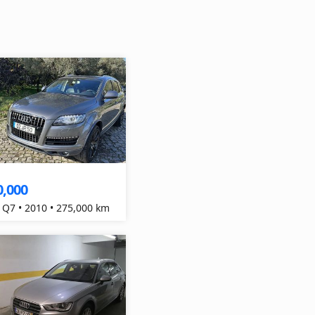
0,000
 Q7 • 2010 • 275,000 km