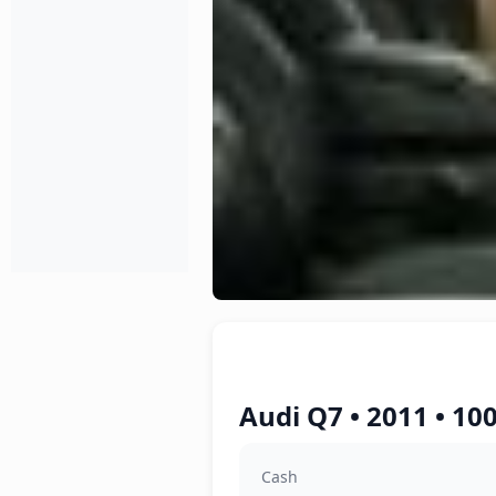
Audi Q7 • 2011 • 10
Cash