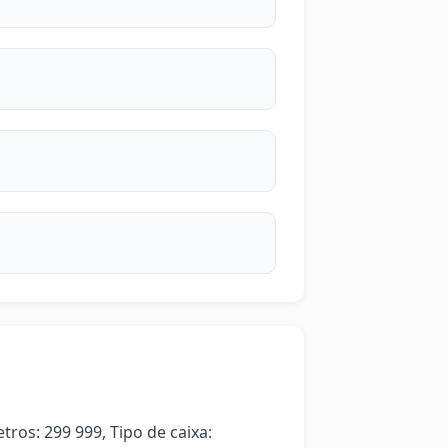
os: 299 999, Tipo de caixa: 