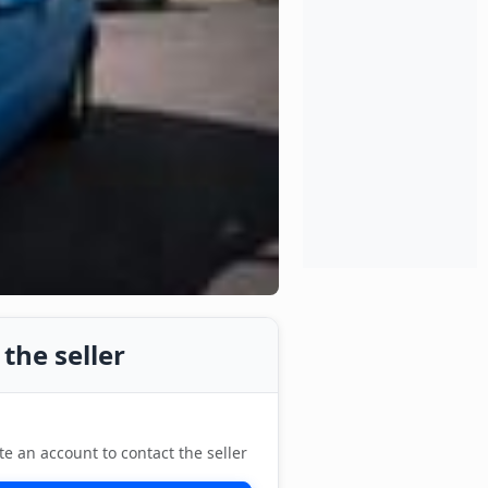
the seller
te an account to contact the seller