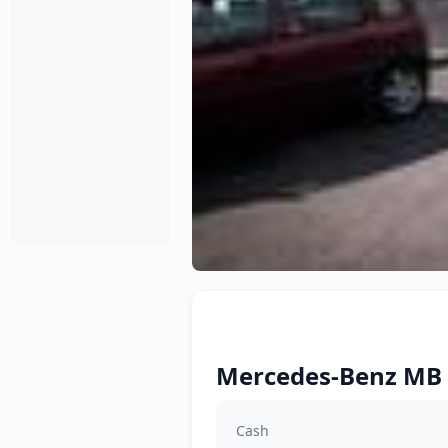
Mercedes-Benz MB 1
Cash