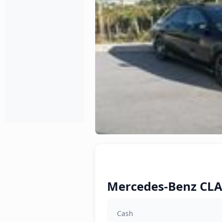
Mercedes-Benz CLA 
Cash