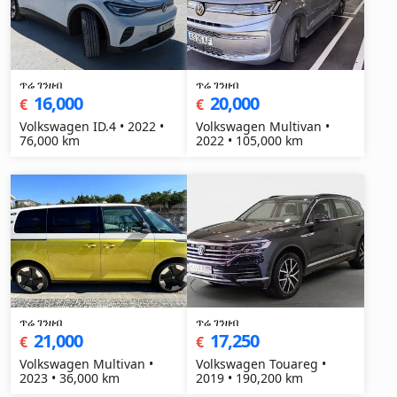
ጥሬ ገንዘብ
ጥሬ ገንዘብ
16,000
20,000
€
€
Volkswagen ID.4 • 2022 •
Volkswagen Multivan •
76,000 km
2022 • 105,000 km
ጥሬ ገንዘብ
ጥሬ ገንዘብ
21,000
17,250
€
€
Volkswagen Multivan •
Volkswagen Touareg •
2023 • 36,000 km
2019 • 190,200 km