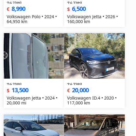
ጥሬ ገንዘብ
ጥሬ ገንዘብ
8,990
6,500
€
$
Volkswagen Polo • 2024 •
Volkswagen Jetta • 2026 •
64,950 km
160,000 km
ጥሬ ገንዘብ
ጥሬ ገንዘብ
13,500
20,000
$
€
Volkswagen Jetta • 2024 •
Volkswagen ID.4 • 2020 •
20,000 mi
117,000 km